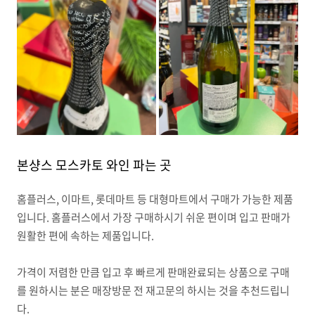
본샹스 모스카토 와인 파는 곳
홈플러스, 이마트, 롯데마트 등 대형마트에서 구매가 가능한 제품
입니다. 홈플러스에서 가장 구매하시기 쉬운 편이며 입고 판매가
원활한 편에 속하는 제품입니다.
가격이 저렴한 만큼 입고 후 빠르게 판매완료되는 상품으로 구매
를 원하시는 분은 매장방문 전 재고문의 하시는 것을 추천드립니
다.