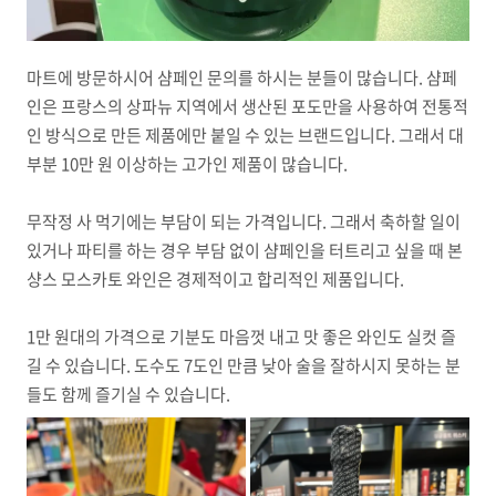
마트에 방문하시어 샴페인 문의를 하시는 분들이 많습니다. 샴페
인은 프랑스의 상파뉴 지역에서 생산된 포도만을 사용하여 전통적
인 방식으로 만든 제품에만 붙일 수 있는 브랜드입니다. 그래서 대
부분 10만 원 이상하는 고가인 제품이 많습니다.
무작정 사 먹기에는 부담이 되는 가격입니다. 그래서 축하할 일이
있거나 파티를 하는 경우 부담 없이 샴페인을 터트리고 싶을 때 본
샹스 모스카토 와인은 경제적이고 합리적인 제품입니다.
1만 원대의 가격으로 기분도 마음껏 내고 맛 좋은 와인도 실컷 즐
길 수 있습니다. 도수도 7도인 만큼 낮아 술을 잘하시지 못하는 분
들도 함께 즐기실 수 있습니다.