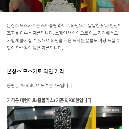
본샹스 모스카토는 스파클링 화이트 와인으로 달달한 맛과 탄산이
조화를 이루는 제품입니다. 스페인산 와인으로 어느 자리에서도
가볍게 즐기실 수 있으며 와인을 처음 드시는 분들도 마냥 드실 수
있어 만족감이 높은 제품입니다.
본샹스 모스카토 와인 가격
용량은 750ml이며 도수는 7도입니다.
가격은 대형마트(홈플러스) 기준 9,900원입니다.