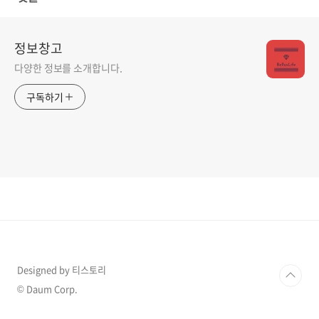
정보창고
다양한 정보를 소개합니다.
구독하기
Designed by 티스토리
© Daum Corp.