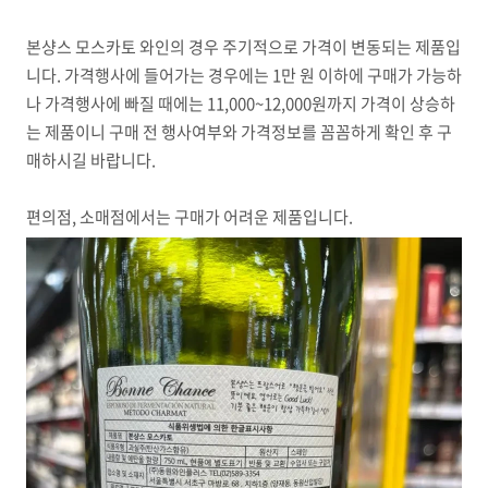
본샹스 모스카토 와인의 경우 주기적으로 가격이 변동되는 제품입
니다. 가격행사에 들어가는 경우에는 1만 원 이하에 구매가 가능하
나 가격행사에 빠질 때에는 11,000~12,000원까지 가격이 상승하
는 제품이니 구매 전 행사여부와 가격정보를 꼼꼼하게 확인 후 구
매하시길 바랍니다.
편의점, 소매점에서는 구매가 어려운 제품입니다.