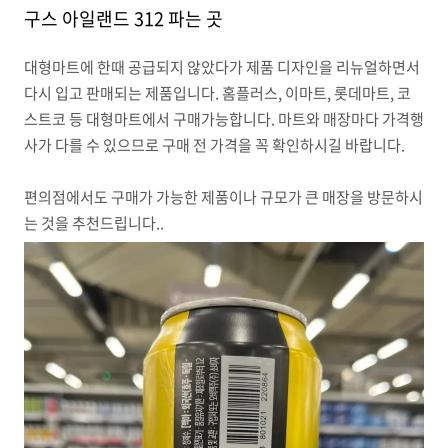
구스 아일랜드 312 파는 곳
대형마트에 한때 공급되지 않았다가 제품 디자인을 리뉴얼하면서
다시 입고 판매되는 제품입니다. 홈플러스, 이마트, 롯데마트, 코
스트코 등 대형마트에서 구매가능합니다. 마트와 매장마다 가격행
사가 다를 수 있으므로 구매 전 가격을 꼭 확인하시길 바랍니다.
편의점에서도 구매가 가능한 제품이나 규모가 큰 매장을 방문하시
는 것을 추천드립니다..