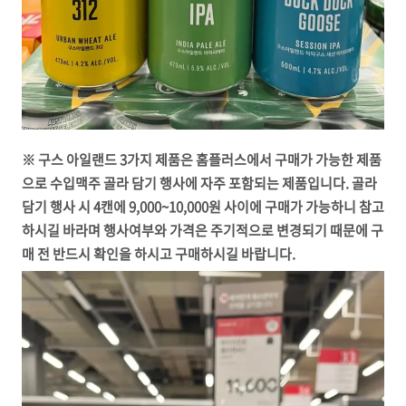
※ 구스 아일랜드 3가지 제품은 홈플러스에서 구매가 가능한 제품
으로 수입맥주 골라 담기 행사에 자주 포함되는 제품입니다. 골라
담기 행사 시 4캔에 9,000~10,000원 사이에 구매가 가능하니 참고
하시길 바라며 행사여부와 가격은 주기적으로 변경되기 때문에 구
매 전 반드시 확인을 하시고 구매하시길 바랍니다.