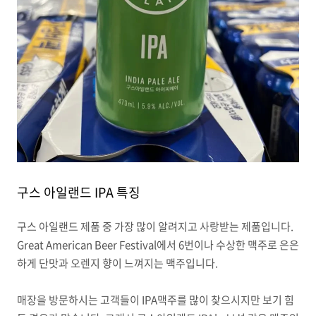
구스 아일랜드 IPA 특징
구스 아일랜드 제품 중 가장 많이 알려지고 사랑받는 제품입니다.
Great American Beer Festival에서 6번이나 수상한 맥주로 은은
하게 단맛과 오렌지 향이 느껴지는 맥주입니다.
매장을 방문하시는 고객들이 IPA맥주를 많이 찾으시지만 보기 힘