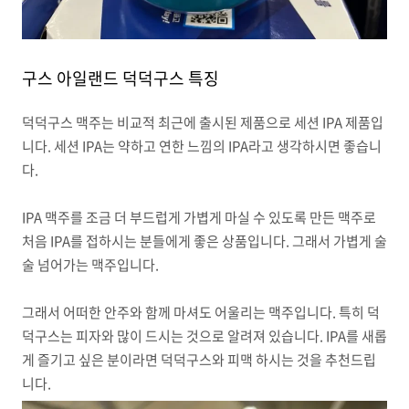
구스 아일랜드 덕덕구스 특징
덕덕구스 맥주는 비교적 최근에 출시된 제품으로 세션 IPA 제품입
니다. 세션 IPA는 약하고 연한 느낌의 IPA라고 생각하시면 좋습니
다.
IPA 맥주를 조금 더 부드럽게 가볍게 마실 수 있도록 만든 맥주로
처음 IPA를 접하시는 분들에게 좋은 상품입니다. 그래서 가볍게 술
술 넘어가는 맥주입니다.
그래서 어떠한 안주와 함께 마셔도 어울리는 맥주입니다. 특히 덕
덕구스는 피자와 많이 드시는 것으로 알려져 있습니다. IPA를 새롭
게 즐기고 싶은 분이라면 덕덕구스와 피맥 하시는 것을 추천드립
니다.