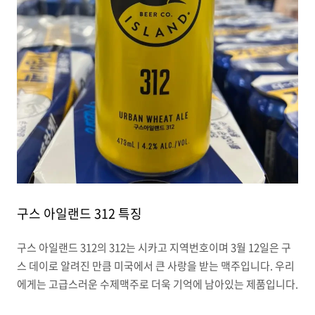
구스 아일랜드 312 특징
구스 아일랜드 312의 312는 시카고 지역번호이며 3월 12일은 구
스 데이로 알려진 만큼 미국에서 큰 사랑을 받는 맥주입니다. 우리
에게는 고급스러운 수제맥주로 더욱 기억에 남아있는 제품입니다.