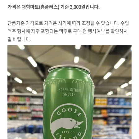
가격은 대형마트(홈플러스) 기준 3,000원입니다.
단품기준 가격으로 가격은 시기에 따라 조정될 수 있습니다. 수입
맥주 행사에 자주 포함되는 맥주로 구매 전 행사여부를 확인하시
길 바랍니다.