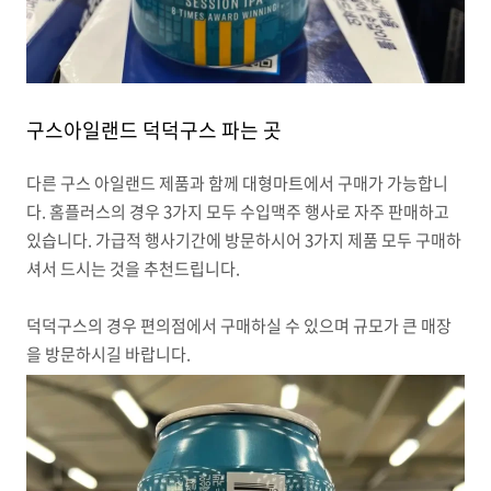
구스아일랜드 덕덕구스 파는 곳
다른 구스 아일랜드 제품과 함께 대형마트에서 구매가 가능합니
다. 홈플러스의 경우 3가지 모두 수입맥주 행사로 자주 판매하고
있습니다. 가급적 행사기간에 방문하시어 3가지 제품 모두 구매하
셔서 드시는 것을 추천드립니다.
덕덕구스의 경우 편의점에서 구매하실 수 있으며 규모가 큰 매장
을 방문하시길 바랍니다.