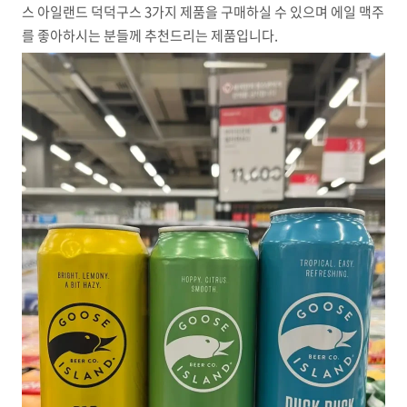
스 아일랜드 덕덕구스 3가지 제품을 구매하실 수 있으며 에일 맥주
를 좋아하시는 분들께 추천드리는 제품입니다.