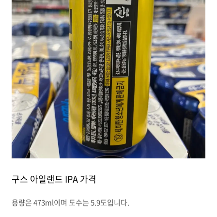
구스 아일랜드 IPA 가격
용량은 473ml이며 도수는 5.9도입니다.