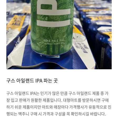
구스 아일랜드 IPA 파는 곳
구스 아일랜드 IPA는 인기가 많은 만큼 구스 아일랜드 제품 중 가
장 입고 판매가 원활한 제품입니다. 대형마트를 방문하시면 구매
하기 쉬운 제품이지만 마트와 매장마다 가격행사가 유동적으로 진
행되는 맥주니 구매 시 가격과 구성을 꼭 확인하시길 바랍니다.