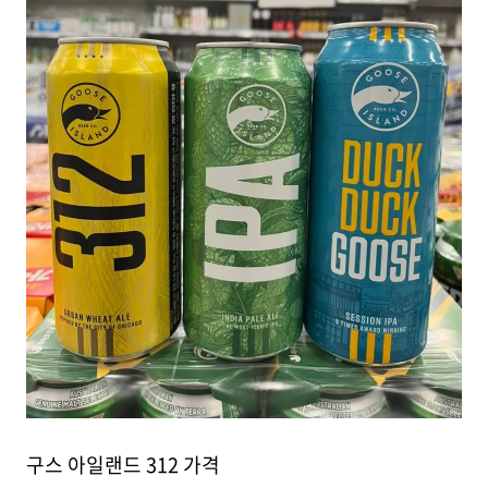
구스 아일랜드 312 가격