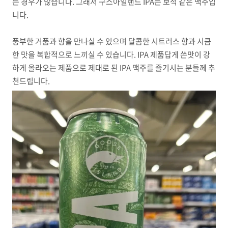
든 경우가 많습니다. 그래서 구스아일랜드 IPA는 보석 같은 맥주입
니다.
풍부한 거품과 향을 만나실 수 있으며 달콤한 시트러스 향과 시큼
한 맛을 복합적으로 느끼실 수 있습니다. IPA 제품답게 쓴맛이 강
하게 올라오는 제품으로 제대로 된 IPA 맥주를 즐기시는 분들께 추
천드립니다.