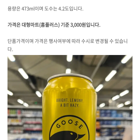
용량은 473ml이며 도수는 4.2도입니다.
가격은 대형마트(홈플러스) 기준 3,000원입니다.
단품가격이며 가격은 행사여부에 따라 수시로 변경될 수 있습니
다.