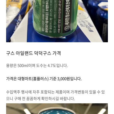
구스 아일랜드 덕덕구스 가격
용량은 500ml이며 도수는 4.7도입니다.
가격은 대형마트(홈플러스) 기준 3,000원입니다.
수입맥주 행사에 자주 포함되는 제품이며 가격변동이 있을 수 있
으니 구매 전 꼼꼼하게 확인하시길 바랍니다.