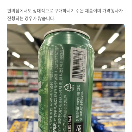
편의점에서도 상대적으로 구매하시기 쉬운 제품이며 가격행사가
진행되는 경우가 많습니다.