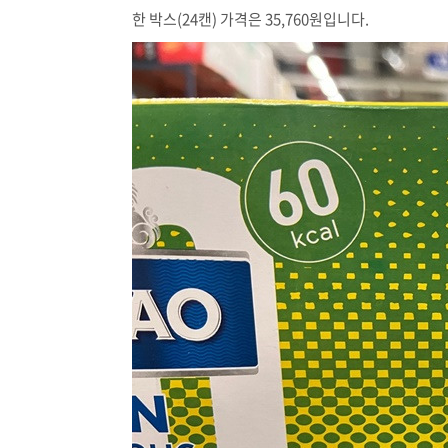
한 박스(24캔) 가격은 35,760원입니다.