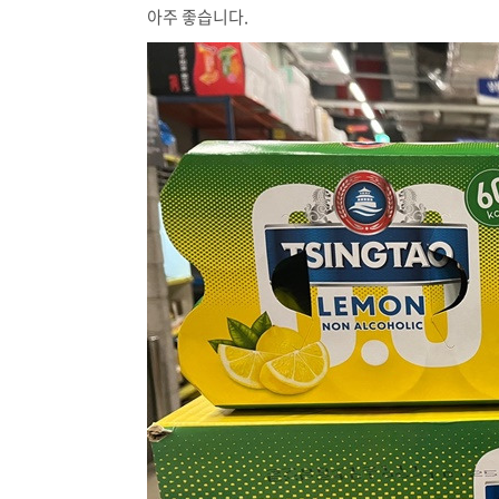
아주 좋습니다.