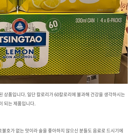
된 상품입니다. 일단 칼로리가 60칼로리에 불과해 건강을 생각하시는
이 되는 제품입니다.
불호가 없는 맛이라 술을 좋아하지 않으신 분들도 음료로 드시기에