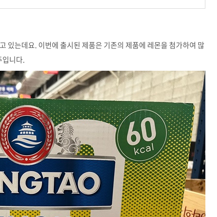
고 있는데요. 이번에 출시된 제품은 기존의 제품에 레몬을 첨가하여 많
주입니다.