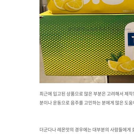
최근에 입고된 상품으로 많은 부분은 고려해서 제작
분이나 운동으로 음주를 고민하는 분에게 많은 도움
더군다나 레몬맛의 경우에는 대부분의 사람들에게 호