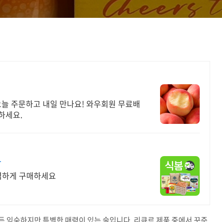
오늘 주문하고 내일 만나요! 와우회원 무료배
하세요.
가
저렴하게 구매하세요
든 익숙하지만 특별한 매력이 있는 술입니다. 리큐르 제품 중에서 꾸준