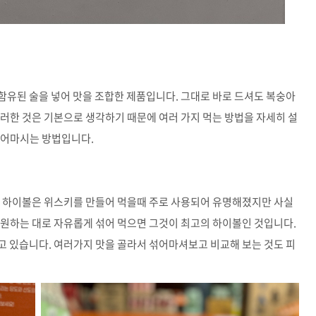
함유된 술을 넣어 맛을 조합한 제품입니다. 그대로 바로 드셔도 복숭아
러한 것은 기본으로 생각하기 때문에 여러 가지 먹는 방법을 자세히 설
섞어마시는 방법입니다.
. 하이볼은 위스키를 만들어 먹을때 주로 사용되어 유명해졌지만 사실
 원하는 대로 자유롭게 섞어 먹으면 그것이 최고의 하이볼인 것입니다.
고 있습니다. 여러가지 맛을 골라서 섞어마셔보고 비교해 보는 것도 피