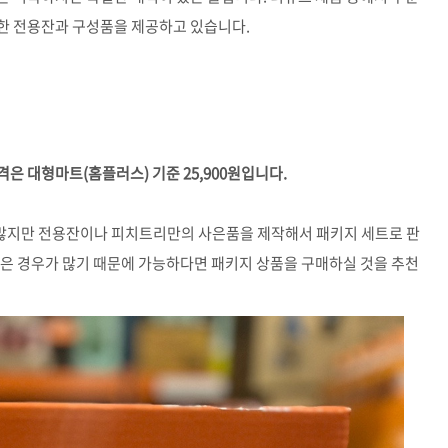
한 전용잔과 구성품을 제공하고 있습니다.
격은 대형마트(홈플러스) 기준 25,900원입니다.
많지만 전용잔이나 피치트리만의 사은품을 제작해서 패키지 세트로 판
같은 경우가 많기 때문에 가능하다면 패키지 상품을 구매하실 것을 추천