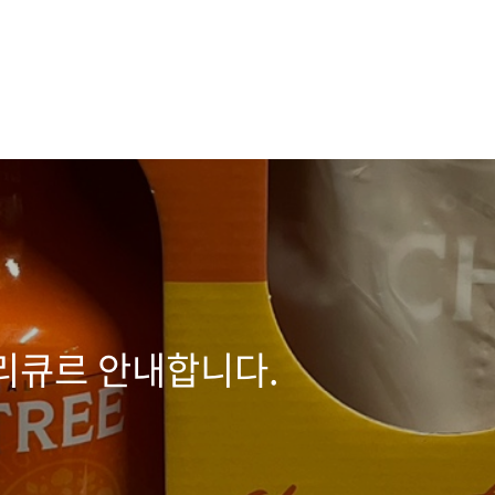
리큐르 안내합니다.