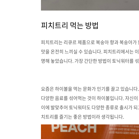
피치트리 먹는 방법
피치트리는 리큐르 제품으로 복숭아 향과 복숭아가 
맛을 온전히 느끼실 수 있습니다. 피치트리에서는 이
명해 놓았습니다. 가장 간단한 방법이 토닉워터를 
요즘은 하이볼을 먹는 문화가 인기를 끌고 있습니다
다양한 음료를 섞어먹는 것이 하이볼입니다. 자신이
이에 발맞추어 토닉워터도 다양한 종류로 출시가 되
치트리를 즐기는 좋은 방법이라 생각됩니다.