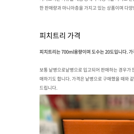
한 판매량과 마니아층을 가지고 있는 상품이며 다양
피치트리 가격
피치트리는 700ml용량이며 도수는 20도입니다. 가
보통 낱병으로낱병으로 입고되어 판매하는 경우가 
매하기도 합니다. 가격은 낱병으로 구매했을 때와 
드립니다.