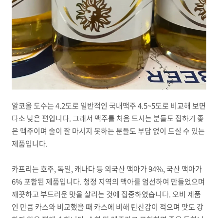
알코올 도수는 4.2도로 일반적인 국내맥주 4.5~5도로 비교해 보면
다소 낮은 편입니다. 그래서 맥주를 처음 드시는 분들도 접하기 좋
은 맥주이며 술이 잘 마시지 못하는 분들도 부담 없이 드실 수 있는
제품입니다.
카프리는 호주, 독일, 캐나다 등 외국산 맥아가 94%, 국산 맥아가
6% 포함된 제품입니다. 청정 지역의 맥아를 엄선하여 만들었으며
깨끗하고 부드러운 맛을 살리는 것에 집중하였습니다. 오비 제품
인 만큼 카스와 비교했을 때 카스에 비해 탄산감이 적으며 맛도 강