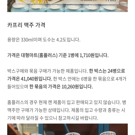
카프리 맥주 가격
용량은 330ml이며 도수는 4.2도입니다.
가격은 대형마트(홈플러스) 기준 1병에 1,710원입니다.
박스구매와 묶음 구매가 가능한 제품입니다.
한 박스는 24병으로
가격은 41,040원입니다.
한 박스 안에는 6병을 한 묶음으로 4개가
들어있으며
한 묶음의 가격은 10,260원입니다.
홈플러스의 경우 현재 캔 제품이 입고 판매되고 있지 않습니다. 병
맥주만 구매가 가능한 상태입니다. 제품의 입고 수량과 종류는 시
기에 따라 달라질 수 있으니 참고하시길 바랍니다.