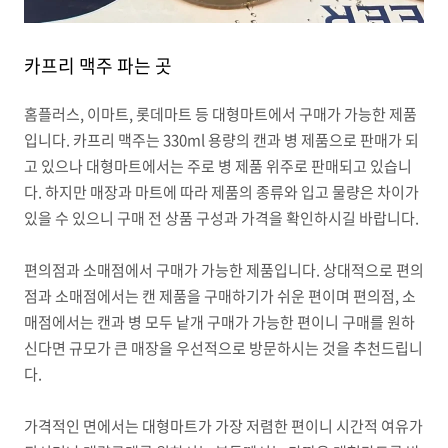
카프리 맥주 파는 곳
홈플러스, 이마트, 롯데마트 등 대형마트에서 구매가 가능한 제품
입니다. 카프리 맥주는 330ml 용량의 캔과 병 제품으로 판매가 되
고 있으나 대형마트에서는 주로 병 제품 위주로 판매되고 있습니
다. 하지만 매장과 마트에 따라 제품의 종류와 입고 물량은 차이가
있을 수 있으니 구매 전 상품 구성과 가격을 확인하시길 바랍니다.
편의점과 소매점에서 구매가 가능한 제품입니다. 상대적으로 편의
점과 소매점에서는 캔 제품을 구매하기가 쉬운 편이며 편의점, 소
매점에서는 캔과 병 모두 낱개 구매가 가능한 편이니 구매를 원하
신다면 규모가 큰 매장을 우선적으로 방문하시는 것을 추천드립니
다.
가격적인 면에서는 대형마트가 가장 저렴한 편이니 시간적 여유가