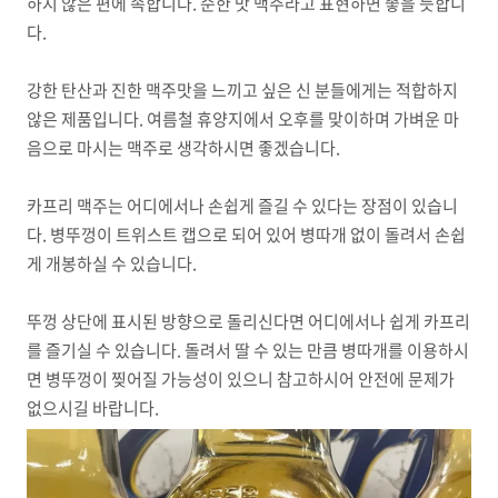
하지 않은 편에 속합니다. 순한 맛 맥주라고 표현하면 좋을 듯합니
다.
강한 탄산과 진한 맥주맛을 느끼고 싶은 신 분들에게는 적합하지
않은 제품입니다. 여름철 휴양지에서 오후를 맞이하며 가벼운 마
음으로 마시는 맥주로 생각하시면 좋겠습니다.
카프리 맥주는 어디에서나 손쉽게 즐길 수 있다는 장점이 있습니
다. 병뚜껑이 트위스트 캡으로 되어 있어 병따개 없이 돌려서 손쉽
게 개봉하실 수 있습니다.
뚜껑 상단에 표시된 방향으로 돌리신다면 어디에서나 쉽게 카프리
를 즐기실 수 있습니다. 돌려서 딸 수 있는 만큼 병따개를 이용하시
면 병뚜껑이 찢어질 가능성이 있으니 참고하시어 안전에 문제가
없으시길 바랍니다.