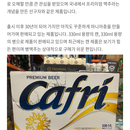
로 오해할 만큼 큰 관심을 받았으며 국내에서 프리미엄 맥주라는
개념을 만든 선구자와 같은 제품입니다.
출시 이후 30년이 되어 가지만 아직도 꾸준하게 마니아층을 만들
어가며 판매되고 있는 제품입니다. 330ml 용량의 캔, 330ml 용량
의 병으로 제품이 판매되고 있으며 최근에는 캔 제품은 보기가 힘
든 편이며 병맥주는 상대적으로 구매가 쉬운 편입니다.