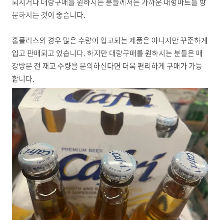
되시거나 대량구매를 원하시는 분들께서는 가까운 대형마트를 방
문하시는 것이 좋습니다.
홈플러스의 경우 많은 수량이 입고되는 제품은 아니지만 꾸준하게
입고 판매되고 있습니다. 하지만 대량구매를 원하시는 분들은 매
장방문 전 재고 수량을 문의하신다면 더욱 편리하게 구매가 가능
합니다.