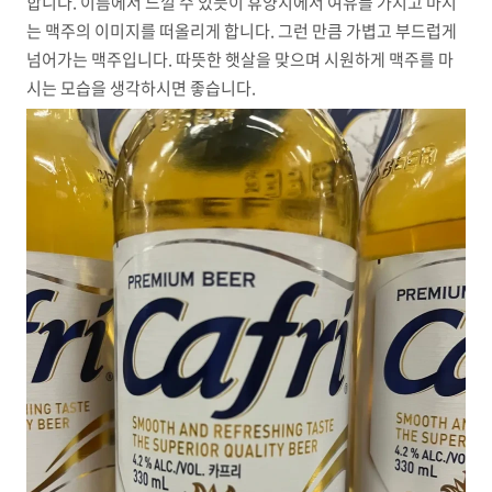
합니다. 이름에서 느낄 수 있듯이 휴양지에서 여유를 가지고 마시
는 맥주의 이미지를 떠올리게 합니다. 그런 만큼 가볍고 부드럽게
넘어가는 맥주입니다. 따뜻한 햇살을 맞으며 시원하게 맥주를 마
시는 모습을 생각하시면 좋습니다.