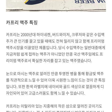
카프리 맥주 특징
카프리는 2000년대 하이네켄, 버드와이저, 크루저와 같은 수입맥
주가 큰 인기를 끌고 있을 때에도 전혀 밀리지 않고 함께 프리미엄
맥주시장을 이끌었던 제품입니다. 당시 수입맥주는 일반대중에게
지금처럼 쉽게 접하는 맥주가 아니었던 만큼 국산 맥주임에도 프
리미엄 맥주로서 확실한 자리를 잡고 있는 맥주였습니다.
눈으로 마시는 맥주로 알려진 만큼 투명한 병을 통해 황금빛 맥주
를 직관적으로 느낄 수 있어 더욱 시원한 느낌이 드는 것이 큰 특징
입니다. 또한 흰색 라벨지에 네이비와 골드 색상으로 깔끔하게 디
자인되어 있어 고급스러움도 함께 느낄 수 있습니다.
카프리는 이탈리아 있는 지중해의 작은 섬으로 알려진 곳이기도