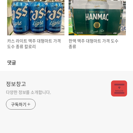
카스 라이트 맥주 대형마트 가격
한맥 맥주 대형마트 가격 도수
도수 종류 칼로리
종류
댓글
정보창고
다양한 정보를 소개합니다.
구독하기