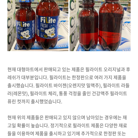
현재 대형마트에서 판매되고 있는 제품은 필라이트 오리지널과 후
레쉬가 대부분입니다. 필라이트는 한정판으로 여러 가지 제품을
출시했습니다. 필라이트 바이젠(오렌지맛 밀맥주), 필라이트 라들
러(레몬맛), 필라이트 체리, 통풍 걱정을 줄인 건강맥주 필라이트
퓨린 컷까지 출시했었습니다.
현재 위의 제품들은 판매되고 있지 않으며 남아있는 경우에는 재
고일 확률이 높습니다. 정기적으로 필라이트 제품은 다양한 재료
들을 이용하여 제품을 출시하고 있기에 추가적으로 한정판 또는