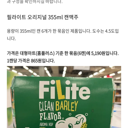
과 구성을 확인하시길 바랍니다.
필라이트 오리지널 355ml 캔맥주
용량이 355ml인 캔 6개가 한 묶음인 제품입니다. 도수는 4.5도입
니다.
가격은 대형마트(홈플러스) 기준 한 묶음(6캔)에 5,190원입니다.
1캔당 가격은 865원입니다.