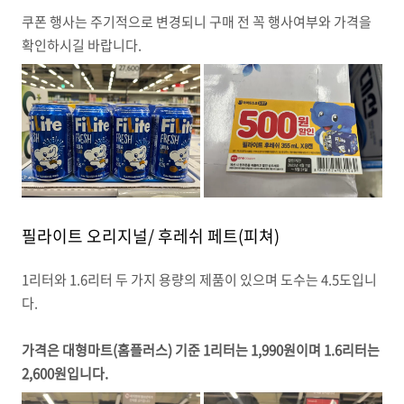
쿠폰 행사는 주기적으로 변경되니 구매 전 꼭 행사여부와 가격을
확인하시길 바랍니다.
필라이트 오리지널/ 후레쉬 페트(피쳐)
1리터와 1.6리터 두 가지 용량의 제품이 있으며 도수는 4.5도입니
다.
가격은 대형마트(홈플러스) 기준 1리터는 1,990원이며 1.6리터는
2,600원입니다.