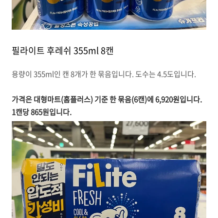
필라이트 후레쉬 355ml 8캔
용량이 355ml인 캔 8개가 한 묶음입니다. 도수는 4.5도입니다.
가격은 대형마트(홈플러스) 기준 한 묶음(6캔)에 6,920원입니다.
1캔당 865원입니다.