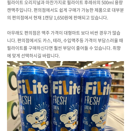
필라이트 오리지널과 마찬가지로 필라이트 후레쉬의 500ml 용량
캔맥주입니다. 편의점에서도 쉽게 구매가 가능한 제품으로 대부분
의 편의점에서 현재 1캔당 1,650원에 판매되고 있습니다.
아무래도 편의점은 맥주 가격이 대형마트 보다 비싼 경우가 많습
니다. 편의점에서도 카스, 테라, 수입맥주등 가격이 부담스러울 때
필라이트를 구매하신다면 훨씬 부담이 줄어들 수 있습니다. 취향
에 맞게 선택하시길 바랍니다.