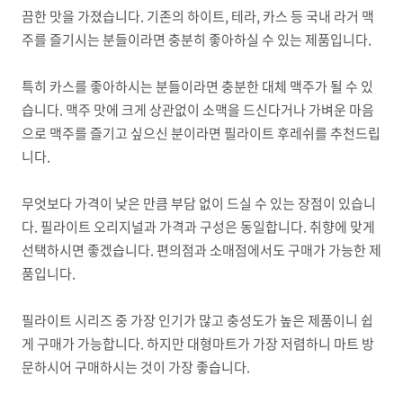
끔한 맛을 가졌습니다. 기존의 하이트, 테라, 카스 등 국내 라거 맥
주를 즐기시는 분들이라면 충분히 좋아하실 수 있는 제품입니다.
특히 카스를 좋아하시는 분들이라면 충분한 대체 맥주가 될 수 있
습니다. 맥주 맛에 크게 상관없이 소맥을 드신다거나 가벼운 마음
으로 맥주를 즐기고 싶으신 분이라면 필라이트 후레쉬를 추천드립
니다.
무엇보다 가격이 낮은 만큼 부담 없이 드실 수 있는 장점이 있습니
다. 필라이트 오리지널과 가격과 구성은 동일합니다. 취향에 맞게
선택하시면 좋겠습니다. 편의점과 소매점에서도 구매가 가능한 제
품입니다.
필라이트 시리즈 중 가장 인기가 많고 충성도가 높은 제품이니 쉽
게 구매가 가능합니다. 하지만 대형마트가 가장 저렴하니 마트 방
문하시어 구매하시는 것이 가장 좋습니다.