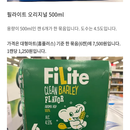
필라이트 오리지널 500ml
용량이 500ml인 캔 6개가 한 묶음입니다. 도수는 4.5도입니다.
가격은 대형마트(홈플러스) 기준 한 묶음(6캔)에 7,500원입니다.
1캔당 1,250원입니다.