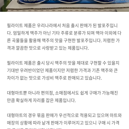
필라이트 제품은 우리나라에서 처음 출시 판매가 된 발포주입니
다. 엄밀하게 맥주가 아닌 기타 주류로 분류가 되며 맥아 이외에 다
른 곡물들을 활용해 맥주의 맛을 구현한 발포주입니다. 저렴한 가
격과 깔끔한 맛으로 사랑받고 있는 제품입니다.
필라이트 제품은 출시 당시 맥주의 맛을 제대로 구현할 수 있을지
기대반 우려반이었던 제품이지만 저렴한 가격과 기존 맥주와 큰
차이가 없는 맛으로 가성비 맥주로 판매되고 있습니다.
대형마트뿐 아니라 편의점, 소매점에서도 쉽게 구매가 가능해진
만큼 확실하게 자리를 잡은 제품입니다.
대형마트의 경우 묶음 판매가 우선적으로 적용되고 있으며 마트와
매장의 상황에 따라 낱개 판매가 이루어지고 있으니 구매 시 가격