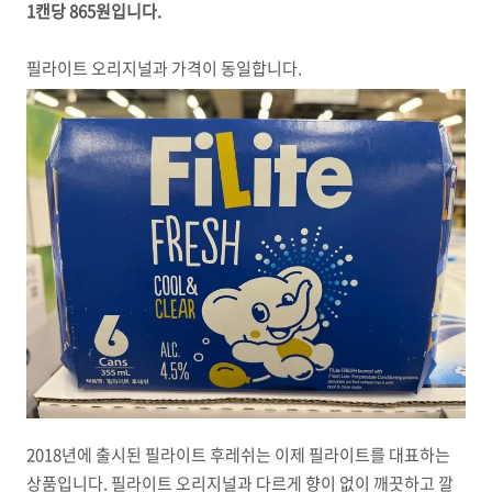
1캔당 865원입니다.
필라이트 오리지널과 가격이 동일합니다.
2018년에 출시된 필라이트 후레쉬는 이제 필라이트를 대표하는
상품입니다. 필라이트 오리지널과 다르게 향이 없이 깨끗하고 깔