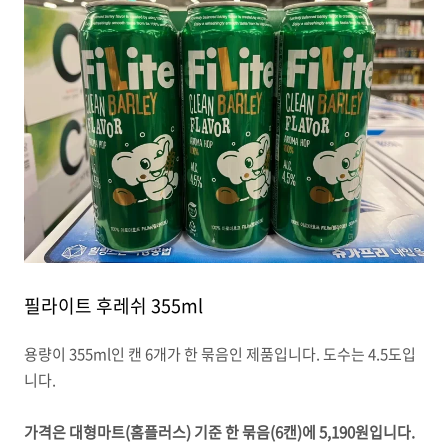
필라이트 후레쉬 355ml
용량이 355ml인 캔 6개가 한 묶음인 제품입니다. 도수는 4.5도입
니다.
가격은 대형마트(홈플러스) 기준 한 묶음(6캔)에 5,190원입니다.