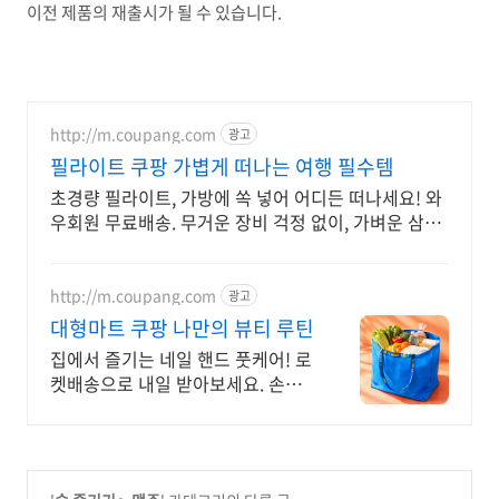
이전 제품의 재출시가 될 수 있습니다.
http://m.coupang.com
광고
필라이트 쿠팡 가볍게 떠나는 여행 필수템
초경량 필라이트, 가방에 쏙 넣어 어디든 떠나세요! 와
우회원 무료배송. 무거운 장비 걱정 없이, 가벼운 삼각
대, 추억을 남겨보세요.
http://m.coupang.com
광고
대형마트 쿠팡 나만의 뷰티 루틴
집에서 즐기는 네일 핸드 풋케어! 로
켓배송으로 내일 받아보세요. 손끝
부터 발끝까지 토탈 케어! 나만의 뷰
티 루틴 시작.