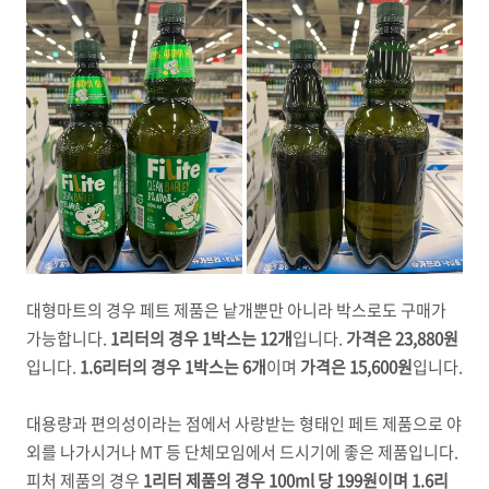
대형마트의 경우 페트 제품은 낱개뿐만 아니라 박스로도 구매가
가능합니다.
1리터의 경우 1박스는 12개
입니다.
가격은 23,880원
입니다.
1.6리터의 경우 1박스는 6개
이며
가격은 15,600원
입니다.
대용량과 편의성이라는 점에서 사랑받는 형태인 페트 제품으로 야
외를 나가시거나 MT 등 단체모임에서 드시기에 좋은 제품입니다.
피처 제품의 경우
1리터 제품의 경우 100ml 당 199원이며 1.6리