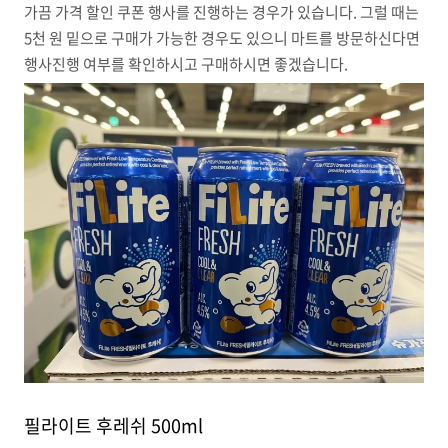
가끔 가격 할인 쿠폰 행사를 진행하는 경우가 있습니다. 그럴 때는
5천 원 밑으로 구매가 가능한 경우도 있으니 마트를 방문하신다면
행사진행 여부를 확인하시고 구매하시면 좋겠습니다.
필라이트 후레쉬 500ml