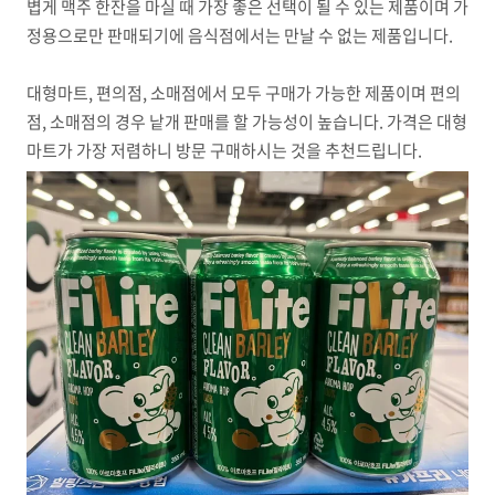
볍게 맥주 한잔을 마실 때 가장 좋은 선택이 될 수 있는 제품이며 가
정용으로만 판매되기에 음식점에서는 만날 수 없는 제품입니다.
대형마트, 편의점, 소매점에서 모두 구매가 가능한 제품이며 편의
점, 소매점의 경우 낱개 판매를 할 가능성이 높습니다. 가격은 대형
마트가 가장 저렴하니 방문 구매하시는 것을 추천드립니다.