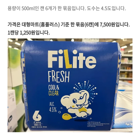
용량이 500ml인 캔 6개가 한 묶음입니다. 도수는 4.5도입니다.
가격은 대형마트(홈플러스) 기준 한 묶음(6캔)에 7,500원입니다.
1캔당 1,250원입니다.