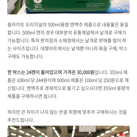
필라이트 오리지널의 500ml용량 캔맥주 제품으로 내용물은 동일
합니다. 500ml 캔의 경우 대부분의 유통채널에서 낱개로 구매가
가능합니다. 특히 편의점과 소매점에서는 낱개로 판매를 많이 하
는 사이즈입니다. 대형마트에서는 낱개뿐 아니라 묶음 구매, 박스
구매도 가능합니다.
한 박스는 24캔이 들어있으며 가격은 30,000원
입니다. 355ml 제
품은 100ml 당 244원이며 500ml 제품은 100ml 당 250원으로 계
산됩니다. 캔맥주로 경제적으로 즐기고 싶으시다면 355ml 용량의
제품을 구매하시면 됩니다.
하지만 큰 차이가 나지 않는 만큼 취향에 맞추어 구매하시는 것을
추천드립니다.