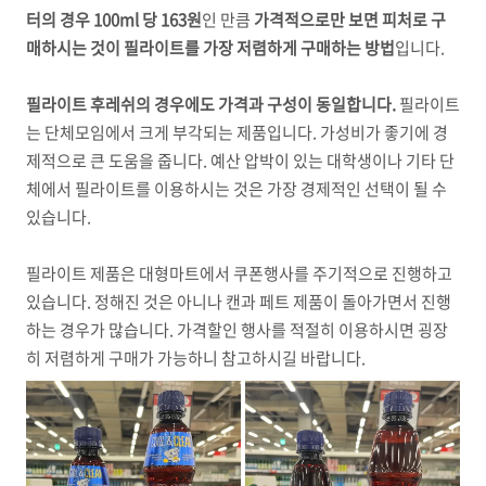
터의 경우 100ml 당 163원
인 만큼
가격적으로만 보면 피처로 구
매하시는 것이 필라이트를 가장 저렴하게 구매하는 방법
입니다.
필라이트 후레쉬의 경우에도 가격과 구성이 동일합니다.
필라이트
는 단체모임에서 크게 부각되는 제품입니다. 가성비가 좋기에 경
제적으로 큰 도움을 줍니다. 예산 압박이 있는 대학생이나 기타 단
체에서 필라이트를 이용하시는 것은 가장 경제적인 선택이 될 수
있습니다.
필라이트 제품은 대형마트에서 쿠폰행사를 주기적으로 진행하고
있습니다. 정해진 것은 아니나 캔과 페트 제품이 돌아가면서 진행
하는 경우가 많습니다. 가격할인 행사를 적절히 이용하시면 굉장
히 저렴하게 구매가 가능하니 참고하시길 바랍니다.