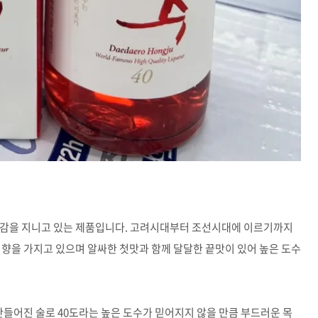
색감을 지니고 있는 제품입니다. 고려시대부터 조선시대에 이르기까지
 향을 가지고 있으며 알싸한 첫맛과 함께 달달한 끝맛이 있어 높은 도수
 만들어진 술로 40도라는 높은 도수가 믿어지지 않을 만큼 부드러운 목