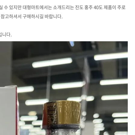
 수 있지만 대형마트에서는 소개드리는 진도 홍주 40도 제품이 주로
에 참고하셔서 구매하시길 바랍니다.
입니다.