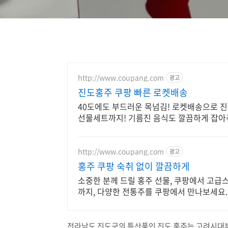
http://www.coupang.com
광고
진도홍주 쿠팡 빠른 로켓배송
40도에도 부드러운 목넘김! 로켓배송으로 
선물세트까지! 기름진 음식도 깔끔하게 잡아주
http://www.coupang.com
광고
홍주 쿠팡 숙취 없이 깔끔하게
소중한 분께 드릴 홍주 선물, 쿠팡에서 고급
까지, 다양한 전통주를 쿠팡에서 만나보세요.
전라남도 진도군의 특산품인 진도 홍주는 고려시대부