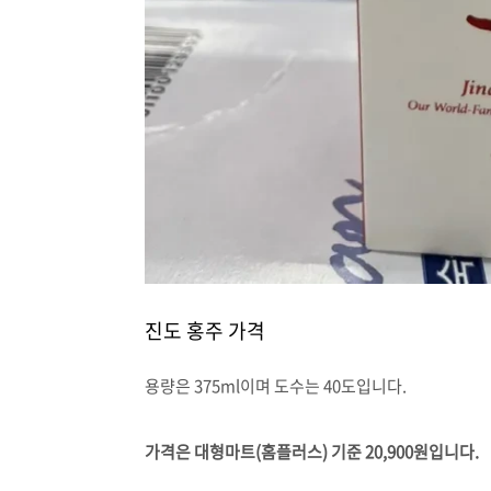
진도 홍주 가격
용량은 375ml이며 도수는 40도입니다.
가격은 대형마트(홈플러스) 기준 20,900원입니다.