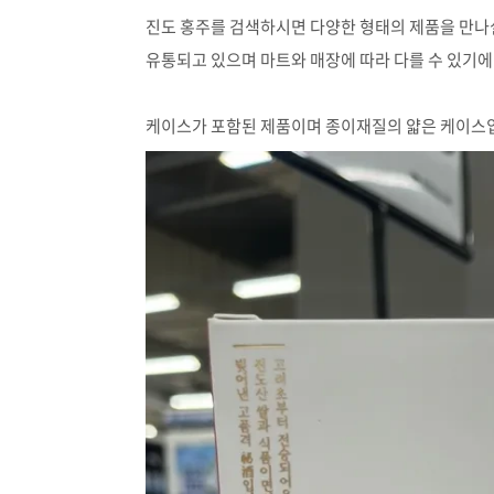
진도 홍주를 검색하시면 다양한 형태의 제품을 만나실
유통되고 있으며 마트와 매장에 따라 다를 수 있기
케이스가 포함된 제품이며 종이재질의 얇은 케이스