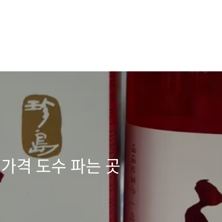
 가격 도수 파는 곳