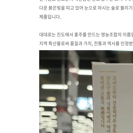
다운 붉은빛을 띠고 있어 눈으로 마시는 술로 불리
제품입니다.
대대로는 진도에서 홍주를 만드는 영농조합의 이름
지역 특산물로써 품질과 가치, 전통과 역사를 인정받