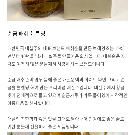
순금 매취순 특징
대한민국 매실주의 대표 브랜드 매취순을 만든 보해양조는 1982
년부터 40년을 넘게 매실주를 만들어온 회사입니다. 매취순은 지
금도 여전히 많은 분들께서 사랑하시는 브랜드입니다.
순금 매취순의 경우 몸에 좋은 매실원액과 화이트 와인 그리고 순
금을 블렌딩 하여 만든 프리미엄 매실주입니다. 매실주에서 황금
빛이 전체적으로 돌고 있으며 순금가루가 가득 들어있어 시각적인
아름다움을 선사합니다.
매실의 진한향과 깊은 맛을 그대로 담아내어 건강에도 좋은 술로
귀한 분들께 선물하기 좋은 제품입니다.