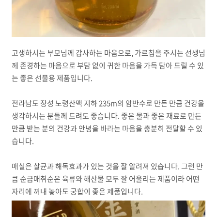
고생하시는 부모님께 감사하는 마음으로, 가르침을 주시는 선생님
께 존경하는 마음으로 부담 없이 귀한 마음을 가득 담아 드릴 수 있
는 좋은 선물용 제품입니다.
전라남도 장성 노령산맥 지하 235m의 암반수로 만든 만큼 건강을
생각하시는 분들께 드려도 좋습니다. 좋은 물과 좋은 재료로 만든
만큼 받는 분의 건강과 안녕을 바라는 마음을 충분히 전달할 수 있
습니다.
매실은 살균과 해독효과가 있는 것을 잘 알려져 있습니다. 그런 만
큼 순금매취순은 육류와 해산물 모두 잘 어울리는 제품이라 어떤
자리에 꺼내 놓아도 궁합이 좋은 제품입니다.