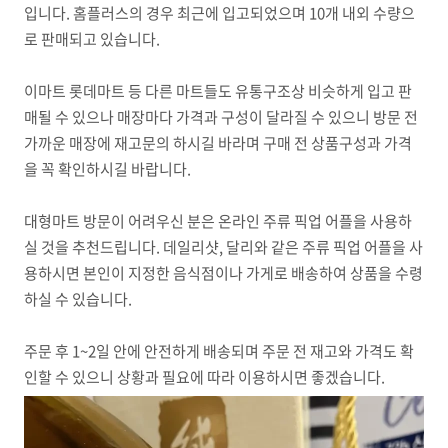
입니다. 홈플러스의 경우 최근에 입고되었으며 10개 내외 수량으
로 판매되고 있습니다.
이마트 롯데마트 등 다른 마트들도 유통구조상 비슷하게 입고 판
매될 수 있으나 매장마다 가격과 구성이 달라질 수 있으니 방문 전
가까운 매장에 재고문의 하시길 바라며 구매 전 상품구성과 가격
을 꼭 확인하시길 바랍니다.
대형마트 방문이 어려우신 분은 온라인 주류 픽업 어플을 사용하
실 것을 추천드립니다. 데일리샷, 달리와 같은 주류 픽업 어플을 사
용하시면 본인이 지정한 음식점이나 가게로 배송하여 상품을 수령
하실 수 있습니다.
주문 후 1~2일 안에 안전하게 배송되며 주문 전 재고와 가격도 확
인할 수 있으니 상황과 필요에 따라 이용하시면 좋겠습니다.