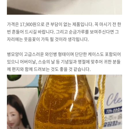
가격은 17,900원으로 큰 부담이 없는 제품입니다. 꼭 마시기 전 한
번 흔들어 드시길 바랍니다. 그리고 순금가루를 보여주신다면 그
자리에는 웃음꽃이 가득 필 것이라 생각됩니다.
병모양이 고급스러운 와인병 형태이며 단단한 케이스도 포함되어
있으니 어버이날, 스승의 날 등 기념일과 명절에 맞추어 귀한 분들
께 편지와 함께 드려보는 것도 좋을 것 같습니다.