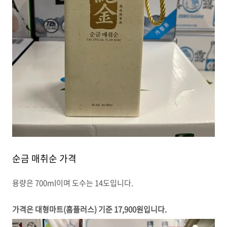
순금 매취순 가격
용량은 700ml이며 도수는 14도입니다.
가격은 대형마트(홈플러스) 기준 17,900원입니다.