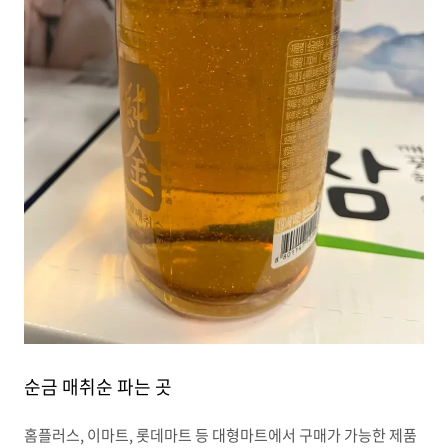
순금 매취순 파는 곳
홈플러스, 이마트, 롯데마트 등 대형마트에서 구매가 가능한 제품