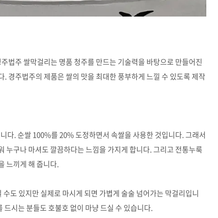
 경주법주 쌀막걸리는 명품 청주를 만드는 기술력을 바탕으로 만들어진
. 경주법주의 제품은 쌀의 맛을 최대한 풍부하게 느낄 수 있도록 제작
니다. 순쌀 100%를 20% 도정하면서 속쌀을 사용한 것입니다. 그래서
워 누구나 마셔도 깔끔하다는 느낌을 가지게 합니다. 그리고 전통누룩
 느끼게 해 줍니다.
수도 있지만 실제로 마시게 되면 가볍게 술술 넘어가는 막걸리입니
를 드시는 분들도 호불호 없이 마냥 드실 수 있습니다.