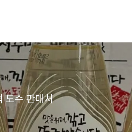
 도수 판매처