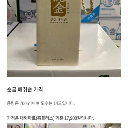
순금 매취순 가격
용량은 700ml이며 도수는 14도입니다.
가격은 대형마트(홈플러스) 기준 17,900원입니다.