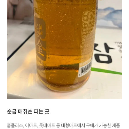
순금 매취순 파는 곳
홈플러스, 이마트, 롯데마트 등 대형마트에서 구매가 가능한 제품