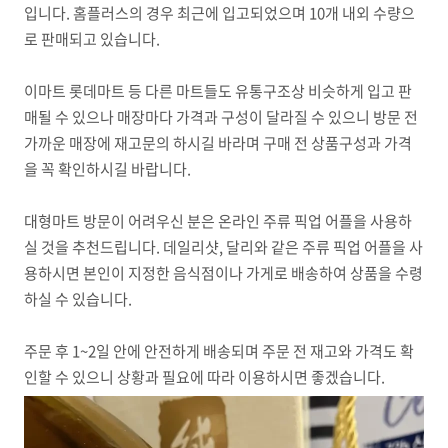
입니다. 홈플러스의 경우 최근에 입고되었으며 10개 내외 수량으
로 판매되고 있습니다.
이마트 롯데마트 등 다른 마트들도 유통구조상 비슷하게 입고 판
매될 수 있으나 매장마다 가격과 구성이 달라질 수 있으니 방문 전
가까운 매장에 재고문의 하시길 바라며 구매 전 상품구성과 가격
을 꼭 확인하시길 바랍니다.
대형마트 방문이 어려우신 분은 온라인 주류 픽업 어플을 사용하
실 것을 추천드립니다. 데일리샷, 달리와 같은 주류 픽업 어플을 사
용하시면 본인이 지정한 음식점이나 가게로 배송하여 상품을 수령
하실 수 있습니다.
주문 후 1~2일 안에 안전하게 배송되며 주문 전 재고와 가격도 확
인할 수 있으니 상황과 필요에 따라 이용하시면 좋겠습니다.