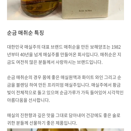
순금 매취순 특징
대한민국 매실주의 대표 브랜드 매취순을 만든 보해양조는 1982
년부터 40년을 넘게 매실주를 만들어온 회사입니다. 매취순은 지
금도 여전히 많은 분들께서 사랑하시는 브랜드입니다.
순금 매취순의 경우 몸에 좋은 매실원액과 화이트 와인 그리고 순
금을 블렌딩 하여 만든 프리미엄 매실주입니다. 매실주에서 황금
빛이 전체적으로 돌고 있으며 순금가루가 가득 들어있어 시각적인
아름다움을 선사합니다.
매실의 진한향과 깊은 맛을 그대로 담아내어 건강에도 좋은 술로
귀한 분들께 선물하기 좋은 제품입니다.