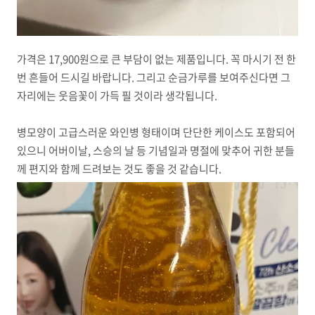
가격은 17,900원으로 큰 부담이 없는 제품입니다. 꼭 마시기 전 한
번 흔들어 드시길 바랍니다. 그리고 순금가루를 보여주신다면 그
자리에는 웃음꽃이 가득 필 것이라 생각됩니다.
병모양이 고급스러운 와인병 형태이며 단단한 케이스도 포함되어
있으니 어버이날, 스승의 날 등 기념일과 명절에 맞추어 귀한 분들
께 편지와 함께 드려보는 것도 좋을 것 같습니다.