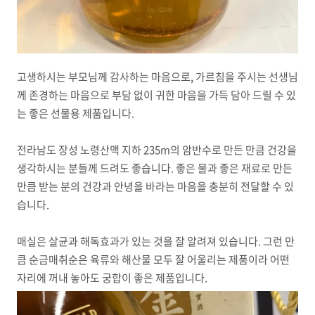
고생하시는 부모님께 감사하는 마음으로, 가르침을 주시는 선생님
께 존경하는 마음으로 부담 없이 귀한 마음을 가득 담아 드릴 수 있
는 좋은 선물용 제품입니다.
전라남도 장성 노령산맥 지하 235m의 암반수로 만든 만큼 건강을
생각하시는 분들께 드려도 좋습니다. 좋은 물과 좋은 재료로 만든
만큼 받는 분의 건강과 안녕을 바라는 마음을 충분히 전달할 수 있
습니다.
매실은 살균과 해독효과가 있는 것을 잘 알려져 있습니다. 그런 만
큼 순금매취순은 육류와 해산물 모두 잘 어울리는 제품이라 어떤
자리에 꺼내 놓아도 궁합이 좋은 제품입니다.