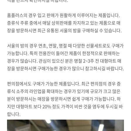
홈플러스의 경우 입고 판매가 원활하게 이루어지는 제품입니다.
증류식 주류 중에서 매달 상위판매를 차지하고 있는 제품으로 매
장을 방문하시면 최근 유통된 서울의 밤을 구매하실 수 있습니다.
서울의 밤의 경우 연초, 연말, 명절 때 다양한 선물세트로도 구매가
가능합니다. 특히 전용잔이 들어간 제품이 한정적으로 판매하는
경우가 많습니다. 관심이 있으신 분은 명절 2~3주 전 대형마트 매
장을 방문하시면 구매가능한 경우가 많으니 참고하시길 바랍니다.
편의점에서도 구매가 가능한 제품입니다. 최근 편의점의 경우 증
류식 소주의 라인업을 확대하는 경우가 있기에 규모가 크고 많은
분이 방문하시는 매장을 방문하시면 쉽게 구매가 가능합니다. 하
지만 대형마트 보다 20% 정도 가격이 비싼 것을 염두에 두시길 바
랍니다.