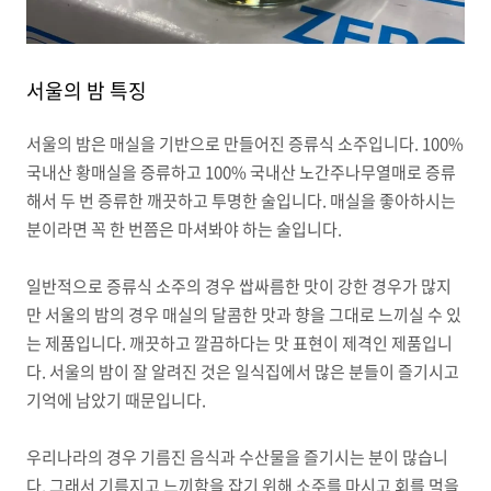
서울의 밤 특징
서울의 밤은 매실을 기반으로 만들어진 증류식 소주입니다. 100%
국내산 황매실을 증류하고 100% 국내산 노간주나무열매로 증류
해서 두 번 증류한 깨끗하고 투명한 술입니다. 매실을 좋아하시는
분이라면 꼭 한 번쯤은 마셔봐야 하는 술입니다.
일반적으로 증류식 소주의 경우 쌉싸름한 맛이 강한 경우가 많지
만 서울의 밤의 경우 매실의 달콤한 맛과 향을 그대로 느끼실 수 있
는 제품입니다. 깨끗하고 깔끔하다는 맛 표현이 제격인 제품입니
다. 서울의 밤이 잘 알려진 것은 일식집에서 많은 분들이 즐기시고
기억에 남았기 때문입니다.
우리나라의 경우 기름진 음식과 수산물을 즐기시는 분이 많습니
다. 그래서 기름지고 느끼함을 잡기 위해 소주를 마시고 회를 먹을