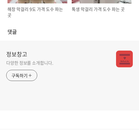
해창 막걸리 9도 가격 도수 파는
톡생 막걸리 가격 도수 파는 곳
곳
댓글
정보창고
다양한 정보를 소개합니다.
구독하기