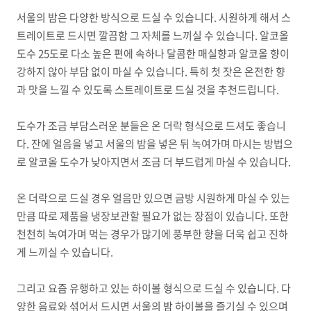
서울의 밤은 다양한 방식으로 드실 수 있습니다. 시원하게 해서 스
트레이트로 드시면 깔끔함 그 자체를 느끼실 수 있습니다. 알코올
도수 25도로 다소 높은 편에 속하나 달콤한 매실향과 알코올 향이
강하지 않아 부담 없이 마실 수 있습니다. 특히 첫 잣은 온전한 향
과 맛을 느낄 수 있도록 스트레이트로 드실 것을 추천드립니다.
도수가 조금 부담스러운 분들은 온 더락 형식으로 드셔도 좋습니
다. 잔에 얼음을 넣고 서울의 밤을 넣은 뒤 녹여가며 마시는 방법으
로 알코올 도수가 낮아지면서 조금 더 부드럽게 마실 수 있습니다.
온 더락으로 드실 경우 얼음만 있으면 금방 시원하게 마실 수 있는
만큼 따로 제품을 냉장보관할 필요가 없는 장점이 있습니다. 또한
천천히 녹여가며 먹는 경우가 많기에 풍부한 향을 더욱 쉽고 진하
게 느끼실 수 있습니다.
그리고 요즘 유행하고 있는 하이볼 형식으로 드실 수 있습니다. 다
양한 음료와 섞어서 드시면 서울의 밤 하이볼을 즐기실 수 있으며