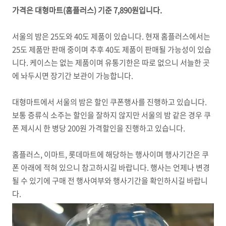
가격은 대형마트(홈플러스) 기준 7,890원입니다.
서울의 밤은 25도와 40도 제품이 있습니다. 현재 홈플러스에서는
25도 제품만 판매 중이며 추후 40도 제품이 판매될 가능성이 있습
니다. 케이스는 없는 제품이며 유통기한은 따로 없으니 서늘한 곳
에 놔두시면 장기간 보관이 가능합니다.
대형마트에서 서울의 밤은 할인 쿠폰행사를 진행하고 있습니다.
보통 증류식 소주는 할인을 잘하지 않지만 서울의 밤 같은 경우 쿠
폰 제시시 한 병당 200원 가격할인을 진행하고 있습니다.
홈플러스, 이마트, 롯데마트에 해당하는 행사이며 행사기간은 쿠
폰 아래에 적혀 있으니 참고하시길 바랍니다. 행사는 언제나 변경
될 수 있기에 구매 전 행사여부와 행사기간을 확인하시길 바랍니
다.