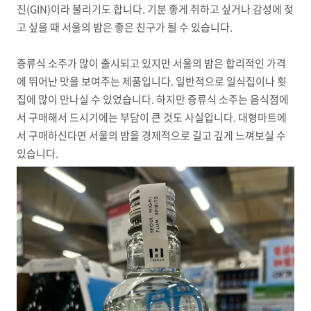
진(GIN)이라 불리기도 합니다. 기분 좋게 취하고 싶거나 감성에 젖
고 싶을 때 서울의 밤은 좋은 친구가 될 수 있습니다.
증류식 소주가 많이 출시되고 있지만 서울의 밤은 합리적인 가격
에 뛰어난 맛을 보여주는 제품입니다. 일반적으로 일식집이나 횟
집에 많이 만나실 수 있었습니다. 하지만 증류식 소주는 음식점에
서 구매해서 드시기에는 부담이 큰 것도 사실입니다. 대형마트에
서 구매하신다면 서울의 밤을 경제적으로 길고 깊게 느껴보실 수
있습니다.