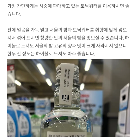
가장 간단하게는 시중에 판매하고 있는 토닉워터를 이용하시면 좋
습니다.
잔에 얼음을 가득 넣고 서울의 밤과 토닉워터를 취향에 맞게 넣으
셔서 섞어 드시면 청량한 맛의 서울의 밤을 맛보실 수 있습니다. 하
이볼로 드셔도 서울의 밤 고유의 향과 맛이 크게 사라지지 않으니
한두 잔 정도는 하이볼로 드셔도 아주 좋습니다.