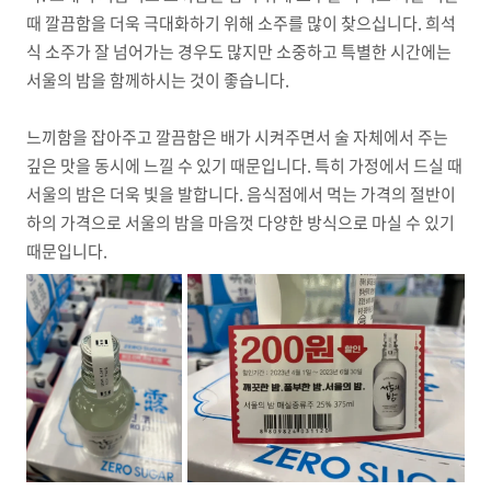
때 깔끔함을 더욱 극대화하기 위해 소주를 많이 찾으십니다. 희석
식 소주가 잘 넘어가는 경우도 많지만 소중하고 특별한 시간에는
서울의 밤을 함께하시는 것이 좋습니다.
느끼함을 잡아주고 깔끔함은 배가 시켜주면서 술 자체에서 주는
깊은 맛을 동시에 느낄 수 있기 때문입니다. 특히 가정에서 드실 때
서울의 밤은 더욱 빛을 발합니다. 음식점에서 먹는 가격의 절반이
하의 가격으로 서울의 밤을 마음껏 다양한 방식으로 마실 수 있기
때문입니다.