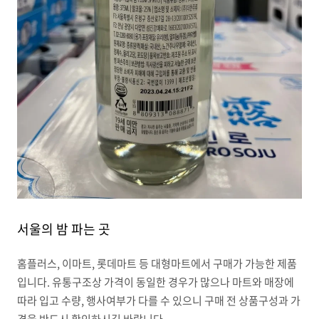
서울의 밤 파는 곳
홈플러스, 이마트, 롯데마트 등 대형마트에서 구매가 가능한 제품
입니다. 유통구조상 가격이 동일한 경우가 많으나 마트와 매장에
따라 입고 수량, 행사여부가 다를 수 있으니 구매 전 상품구성과 가
격을 반드시 확인하시길 바랍니다.