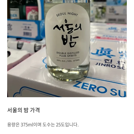
서울의 밤 가격
용량은 375ml이며 도수는 25도입니다.