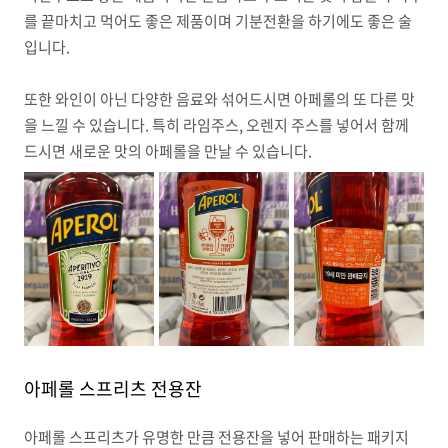
를 끝마치고 먹어도 좋은 제품이며 기분전환을 하기에도 좋은 술
입니다.
또한 와인이 아닌 다양한 음료와 섞어드시면 아페롤의 또 다른 맛
을 느낄 수 있습니다. 특히 라임주스, 오렌지 주스를 넣어서 함께
드시면 새로운 맛의 아페롤을 만날 수 있습니다.
아페롤 스프리츠 전용잔
아페롤 스프리츠가 유명한 만큼 전용잔을 넣어 판매하는 패키지