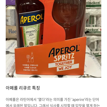
아페롤 리큐르 특징
아페롤은 라틴어에서 '열다'라는 의미를 가진 'aperire'라는 단어
에서 유래된 말입니다. 그래서 식사를 시작할 때 입맛을 열게 하는