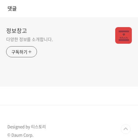
댓글
정보창고
다양한 정보를 소개합니다.
구독하기
Designed by 티스토리
© Daum Corp.