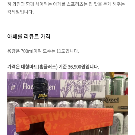
히 와인과 함께 섞어먹는 아페롤 스프리츠는 입 맛을 돋게 해주는
칵테일입니다.
아페롤 리큐르 가격
용량은 700ml이며 도수는 11도입니다.
가격은 대형마트(홈플러스) 기준 36,900원입니다.