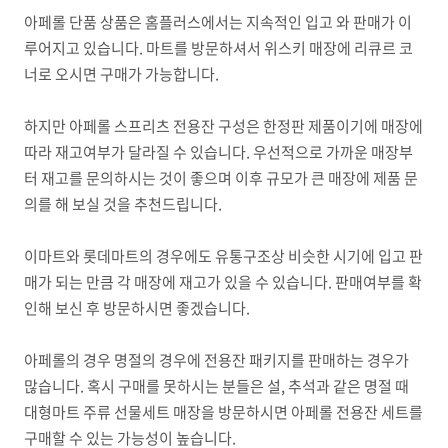
아페롤 단품 상품은 홈플러스에서는 지속적인 입고 와 판매가 이
루어지고 있습니다. 마트를 방문하셔서 위스키 매장에 리큐르 코
너로 오시면 구매가 가능합니다.
하지만 아페롤 스프리츠 전용잔 구성은 한정판 제품이기에 매장에
따라 재고여부가 달라질 수 있습니다. 우선적으로 가까운 매장부
터 재고를 문의하시는 것이 좋으며 이후 규모가 큰 매장에 제품 문
의를 해 보실 것을 추천드립니다.
이마트와 롯데마트의 경우에도 유통구조상 비슷한 시기에 입고 판
매가 되는 만큼 각 매장에 재고가 있을 수 있습니다. 판매여부를 확
인해 보신 후 방문하시면 좋겠습니다.
아페롤의 경우 명절의 경우에 전용잔 패키지를 판매하는 경우가
많습니다. 혹시 구매를 못하시는 분들은 설, 추석과 같은 명절 때
대형마트 주류 선물세트 매장을 방문하시면 아페롤 전용잔 세트를
구매할 수 있는 가능성이 높습니다.