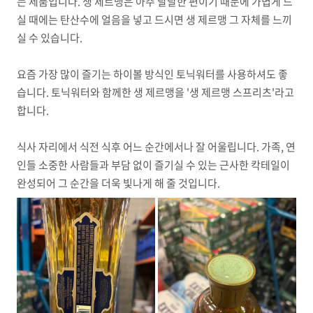
는 제품입니다. 생 제르맹은 아주 달달한 편이기 때문에 가볍게 드
실 때에는 탄산수에 얼음을 넣고 드시면 생 제르맹 그 자체를 느끼
실 수 있습니다.
요즘 가장 많이 즐기는 하이볼 방식인 토닉워터를 사용하셔도 좋
습니다. 토닉워터와 함께한 생 제르맹을 '생 제르맹 스프리츠'라고
합니다.
식사 자리에서 식전 식후 어느 순간에서나 잘 어울립니다. 가족, 연
인들 소중한 사람들과 부담 없이 즐기실 수 있는 근사한 칵테일이
완성되어 그 순간을 더욱 빛나게 해 줄 것입니다.