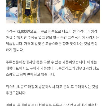
가격은 73,900원으로 리큐르 제품으로 다소 비싼 가격이라 생각
하실 수 있지만 뚜껑을 열고 향을 맡는 순간 그런 생각이 사라지는
제품입니다. 가격에 걸맞은 고급스러운 향과 맛이라는 것을 인정
하게 됩니다.
주류전문매장에서만 종종 구할 수 있는 제품이었습니다. 이제는
대형마트에서도 구매가 가능합니다. 홈플러스의 경우 3~4병 정도
소량입고 되어 판매되고 있습니다.
위스키, 리큐르 매장에 방문하셔서 재고 문의 후 구매하시는 것을
추천드립니다.
이마트, 롯데마트 등 대형마트는 유통구조상 입고 판매가 비슷한