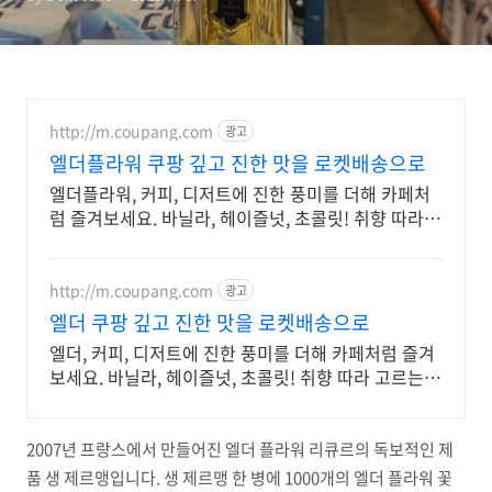
http://m.coupang.com
광고
엘더플라워 쿠팡 깊고 진한 맛을 로켓배송으로
엘더플라워, 커피, 디저트에 진한 풍미를 더해 카페처
럼 즐겨보세요. 바닐라, 헤이즐넛, 초콜릿! 취향 따라
고르는 깊은 맛의 시럽.
http://m.coupang.com
광고
엘더 쿠팡 깊고 진한 맛을 로켓배송으로
엘더, 커피, 디저트에 진한 풍미를 더해 카페처럼 즐겨
보세요. 바닐라, 헤이즐넛, 초콜릿! 취향 따라 고르는
깊은 맛의 시럽.
2007년 프랑스에서 만들어진 엘더 플라워 리큐르의 독보적인 제
품 생 제르맹입니다. 생 제르맹 한 병에 1000개의 엘더 플라워 꽃