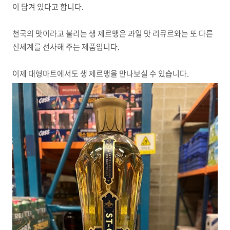
이 담겨 있다고 합니다.
천국의 맛이라고 불리는 생 제르맹은 과일 맛 리큐르와는 또 다른
신세계를 선사해 주는 제품입니다.
이제 대형마트에서도 생 제르맹을 만나보실 수 있습니다.