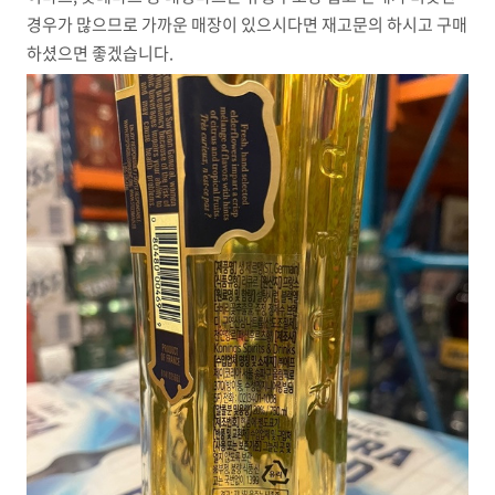
경우가 많으므로 가까운 매장이 있으시다면 재고문의 하시고 구매
하셨으면 좋겠습니다.