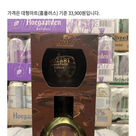
가격은 대형마트(홈플러스) 기준 33,900원입니다.