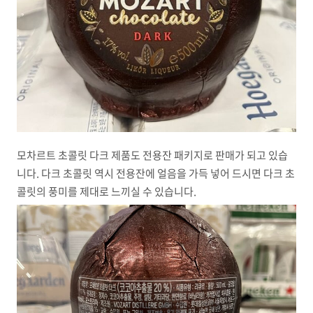
모차르트 초콜릿 다크 제품도 전용잔 패키지로 판매가 되고 있습
니다. 다크 초콜릿 역시 전용잔에 얼음을 가득 넣어 드시면 다크 초
콜릿의 풍미를 제대로 느끼실 수 있습니다.