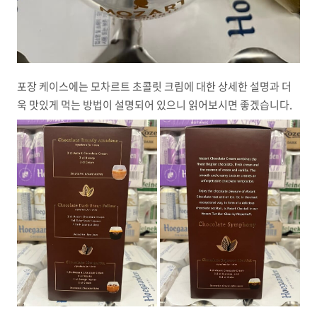
포장 케이스에는 모차르트 초콜릿 크림에 대한 상세한 설명과 더
욱 맛있게 먹는 방법이 설명되어 있으니 읽어보시면 좋겠습니다.