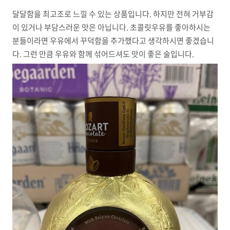
달달함을 최고조로 느낄 수 있는 상품입니다. 하지만 전혀 거부감
이 있거나 부담스러운 맛은 아닙니다. 초콜릿우유를 좋아하시는
분들이라면 우유에서 꾸덕함을 추가했다고 생각하시면 좋겠습니
다. 그런 만큼 우유와 함께 섞어드셔도 맛이 좋은 술입니다.