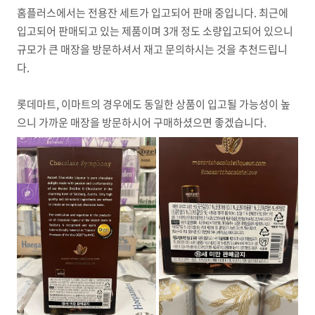
홈플러스에서는 전용잔 세트가 입고되어 판매 중입니다. 최근에
입고되어 판매되고 있는 제품이며 3개 정도 소량입고되어 있으니
규모가 큰 매장을 방문하셔서 재고 문의하시는 것을 추천드립니
다.
롯데마트, 이마트의 경우에도 동일한 상품이 입고될 가능성이 높
으니 가까운 매장을 방문하시어 구매하셨으면 좋겠습니다.