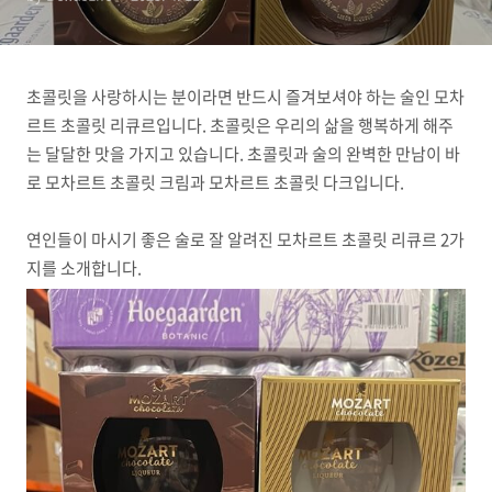
초콜릿을 사랑하시는 분이라면 반드시 즐겨보셔야 하는 술인 모차
르트 초콜릿 리큐르입니다. 초콜릿은 우리의 삶을 행복하게 해주
는 달달한 맛을 가지고 있습니다. 초콜릿과 술의 완벽한 만남이 바
로 모차르트 초콜릿 크림과 모차르트 초콜릿 다크입니다.
연인들이 마시기 좋은 술로 잘 알려진 모차르트 초콜릿 리큐르 2가
지를 소개합니다.