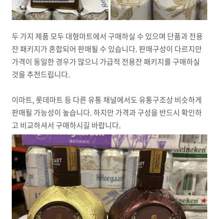
두 가지 제품 모두 대형마트에서 구매하실 수 있으며 단품과 전용
잔 패키지가 혼합되어 판매될 수 있습니다. 판매구성이 다르지만
가격이 동일한 경우가 많으니 가급적 전용잔 패키지를 구매하실
것을 추천드립니다.
이마트, 롯데마트 등 다른 유통 채널에서도 유통구조상 비슷하게
판매될 가능성이 높습니다. 하지만 가격과 구성을 반드시 확인하
고 비교하셔서 구매하시길 바랍니다.