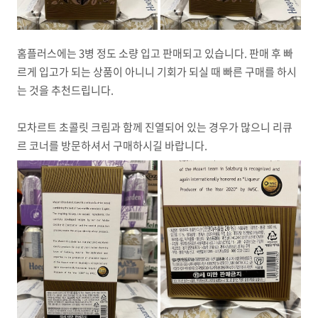
홈플러스에는 3병 정도 소량 입고 판매되고 있습니다. 판매 후 빠
르게 입고가 되는 상품이 아니니 기회가 되실 때 빠른 구매를 하시
는 것을 추천드립니다.
모차르트 초콜릿 크림과 함께 진열되어 있는 경우가 많으니 리큐
르 코너를 방문하셔서 구매하시길 바랍니다.