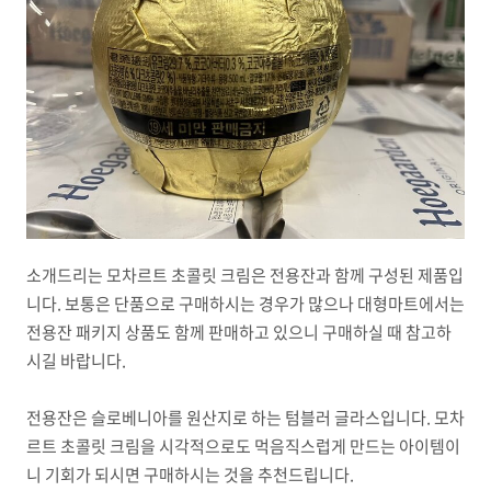
소개드리는 모차르트 초콜릿 크림은 전용잔과 함께 구성된 제품입
니다. 보통은 단품으로 구매하시는 경우가 많으나 대형마트에서는
전용잔 패키지 상품도 함께 판매하고 있으니 구매하실 때 참고하
시길 바랍니다.
전용잔은 슬로베니아를 원산지로 하는 텀블러 글라스입니다. 모차
르트 초콜릿 크림을 시각적으로도 먹음직스럽게 만드는 아이템이
니 기회가 되시면 구매하시는 것을 추천드립니다.