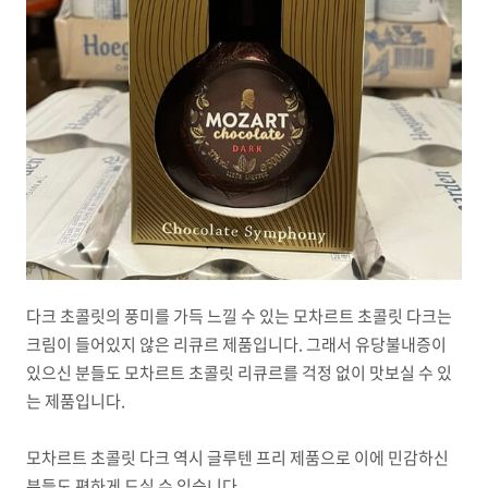
다크 초콜릿의 풍미를 가득 느낄 수 있는 모차르트 초콜릿 다크는
크림이 들어있지 않은 리큐르 제품입니다. 그래서 유당불내증이
있으신 분들도 모차르트 초콜릿 리큐르를 걱정 없이 맛보실 수 있
는 제품입니다.
모차르트 초콜릿 다크 역시 글루텐 프리 제품으로 이에 민감하신
분들도 편하게 드실 수 있습니다.