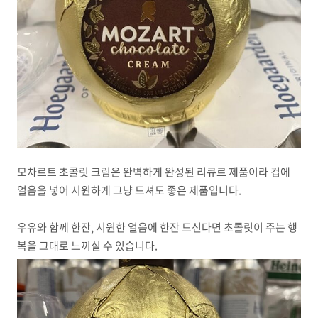
모차르트 초콜릿 크림은 완벽하게 완성된 리큐르 제품이라 컵에
얼음을 넣어 시원하게 그냥 드셔도 좋은 제품입니다.
우유와 함께 한잔, 시원한 얼음에 한잔 드신다면 초콜릿이 주는 행
복을 그대로 느끼실 수 있습니다.