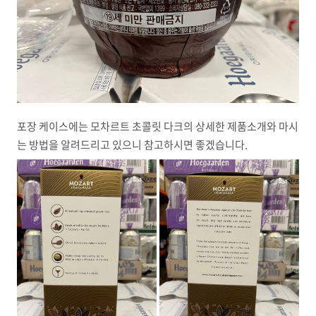
포장 케이스에는 모차르트 초콜릿 다크의 상세한 제품소개와 마시
는 방법을 알려드리고 있으니 참고하시면 좋겠습니다.