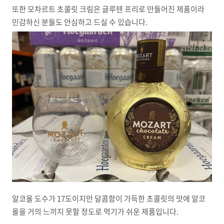
또한 모차르트 초콜릿 크림은 글루텐 프리로 만들어진 제품이라
민감하신 분들도 안심하고 드실 수 있습니다.
알코올 도수가 17도이지만 달콤함이 가득한 초콜릿의 맛에 알코
올을 거의 느끼지 못할 정도로 먹기가 쉬운 제품입니다.